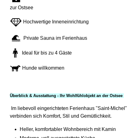
zur Ostsee
Hochwertige Inneneinrichtung
Private Sauna im Ferienhaus
Ideal für bis zu 4 Gäste
Hunde willkommen
Überblick & Ausstattung - Ihr Wohlfühlobjekt an der Ostsee
Im liebevoll eingerichteten Ferienhaus "Saint-Michel"
verbinden sich Komfort, Stil und Gemütlichkeit.
Heller, komfortabler Wohnbereich mit Kamin