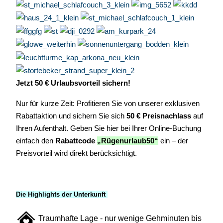
Jetzt 50 € Urlaubsvorteil sichern!
Nur für kurze Zeit: Profitieren Sie von unserer exklusiven
Rabattaktion und sichern Sie sich
50 € Preisnachlass
auf
Ihren Aufenthalt. Geben Sie hier bei Ihrer Online-Buchung
einfach den
Rabattcode
„Rügenurlaub50“
ein – der
Preisvorteil wird direkt berücksichtigt.
Die Highlights der Unterkunft
Traumhafte Lage - nur wenige Gehminuten bis