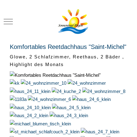
Mobile Menu Toggle
Komfortables Reetdachhaus "Saint-Michel"
Glowe, 2 Schlafzimmer, Reethaus, 2 Bäder ,
Highlight des Monats