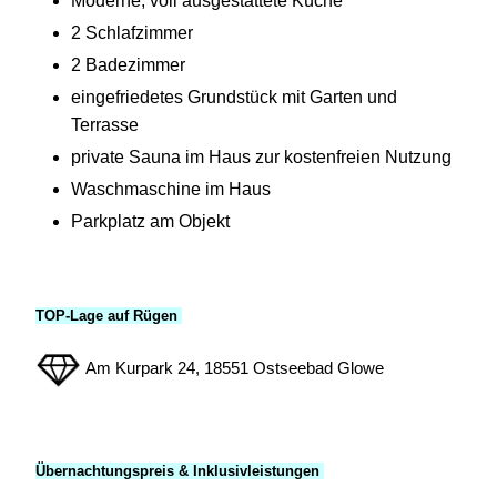
Moderne, voll ausgestattete Küche
2 Schlafzimmer
2 Badezimmer
eingefriedetes Grundstück mit Garten und
Terrasse
private Sauna im Haus zur kostenfreien Nutzung
Waschmaschine im Haus
Parkplatz am Objekt
TOP-Lage auf Rügen
Am Kurpark 24, 18551 Ostseebad Glowe
Übernachtungspreis & Inklusivleistungen