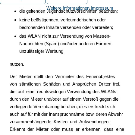
Weitere Informationen
Impressum
die geltenden Jugendschutzvorschriften beachten;
keine belästigenden, verleumderischen oder
bedrohenden Inhalte versenden oder verbreiten;
das WLAN nicht zur Versendung von Massen-
Nachrichten (Spam) und/oder anderen Formen
unzulässiger Werbung
nutzen.
Der Mieter stellt den Vermieter des Ferienobjektes
von sämtlichen Schäden und Ansprüchen Dritter frei,
die auf einer rechtswidrigen Verwendung des WLANs
durch den Mieter und/oder auf einem Verstoß gegen die
vorliegende Vereinbarung beruhen, dies erstreckt sich
auch auf für mit der Inanspruchnahme bzw. deren Abwehr
zusammenhängende Kosten und Aufwendungen.
Erkennt der Mieter oder muss er erkennen, dass eine