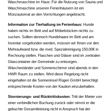
Waschmaschine im Haus: Für die Nutzung von Sauna und
Waschmaschine unseren Ferienhäusern ist ein
Münzautomat an den Vorrichtungen angebracht.
Information zur Tierhaltung im Ferienhaus:
Hunde
haben nichts im Bett und auf Möbelstücken nichts zu
suchen. Sollten dennoch Hundehaare im Bett und am
Inventar vorgefunden werden, müssen wir Ihnen vor den
Mehraufwand bzw. die med. Spezialreinigung 150,00€ in
Rechnung stellen. Flaschen und Gläser sind im zentralen
Glascontainer der Gemeinde zu entsorgen.
Wäscheständer und Sonnenschirme sind abends in den
HWR Raum zu stellen. Wird diese Regelung nicht
eingehalten ist die Sonneninsel Rügen GmbH berechtigt
entsprechende Kosten von der Kaution einzubehalten.
Stornierungs- und Rücktrittskosten:
Tritt der Mieter von
einer verbindlichen Buchung zurück oder nimmt er die
gebuchte Gesamtleistung nicht in Anspruch hat der