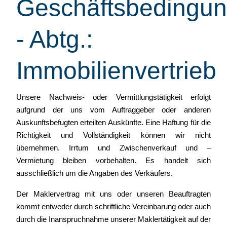
Geschäftsbedingu
- Abtg.:
Immobilienvertrieb
Unsere Nachweis- oder Vermittlungstätigkeit erfolgt
aufgrund der uns vom Auftraggeber oder anderen
Auskunftsbefugten erteilten Auskünfte. Eine Haftung für die
Richtigkeit und Vollständigkeit können wir nicht
übernehmen. Irrtum und Zwischenverkauf und –
Vermietung bleiben vorbehalten. Es handelt sich
ausschließlich um die Angaben des Verkäufers.
Der Maklervertrag mit uns oder unseren Beauftragten
kommt entweder durch schriftliche Vereinbarung oder auch
durch die Inanspruchnahme unserer Maklertätigkeit auf der