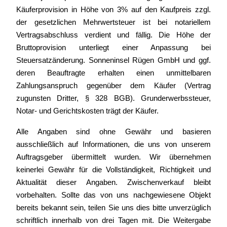
Käuferprovision in Höhe von 3% auf den Kaufpreis zzgl.
der gesetzlichen Mehrwertsteuer ist bei notariellem
Vertragsabschluss verdient und fällig. Die Höhe der
Bruttoprovision unterliegt einer Anpassung bei
Steuersatzänderung. Sonneninsel Rügen GmbH und ggf.
deren Beauftragte erhalten einen unmittelbaren
Zahlungsanspruch gegenüber dem Käufer (Vertrag
zugunsten Dritter, § 328 BGB). Grunderwerbssteuer,
Notar- und Gerichtskosten trägt der Käufer.
Alle Angaben sind ohne Gewähr und basieren
ausschließlich auf Informationen, die uns von unserem
Auftragsgeber übermittelt wurden. Wir übernehmen
keinerlei Gewähr für die Vollständigkeit, Richtigkeit und
Aktualität dieser Angaben. Zwischenverkauf bleibt
vorbehalten. Sollte das von uns nachgewiesene Objekt
bereits bekannt sein, teilen Sie uns dies bitte unverzüglich
schriftlich innerhalb von drei Tagen mit. Die Weitergabe