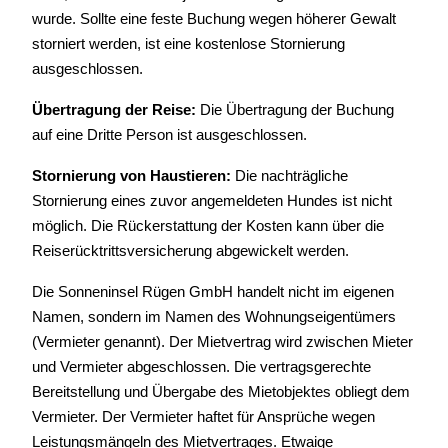
wurde. Sollte eine feste Buchung wegen höherer Gewalt
storniert werden, ist eine kostenlose Stornierung
ausgeschlossen.
Übertragung der Reise:
Die Übertragung der Buchung
auf eine Dritte Person ist ausgeschlossen.
Stornierung von Haustieren:
Die nachträgliche
Stornierung eines zuvor angemeldeten Hundes ist nicht
möglich. Die Rückerstattung der Kosten kann über die
Reiserücktrittsversicherung abgewickelt werden.
Die Sonneninsel Rügen GmbH handelt nicht im eigenen
Namen, sondern im Namen des Wohnungseigentümers
(Vermieter genannt). Der Mietvertrag wird zwischen Mieter
und Vermieter abgeschlossen. Die vertragsgerechte
Bereitstellung und Übergabe des Mietobjektes obliegt dem
Vermieter. Der Vermieter haftet für Ansprüche wegen
Leistungsmängeln des Mietvertrages. Etwaige