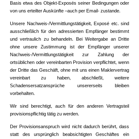
Basis etwa des Objekt-Exposés seiner Bedingungen oder
von uns erteilter Auskünfte –auch per Email- zustande.
Unsere Nachweis-/Vermittlungstätigkeit, Exposé etc. sind
ausschließlich für den adressierten Empfänger bestimmt
und vertraulich zu behandeln. Bei Weitergabe an Dritte
ohne unsere Zustimmung ist der Empfänger unserer
Nachweis-/Vermittlungstätigkeit zur Zahlung der
ortsüblichen oder vereinbarten Provision verpflichtet, wenn
der Dritte das Geschäft, ohne mit uns einen Maklervertrag
vereinbart zu haben, abschließt, weitere
Schadensersatzansprüche unsererseits bleiben
vorbehalten.
Wir sind berechtigt, auch für den anderen Vertragsteil
provisionspflichtig tätig zu werden.
Der Provisionsanspruch wird nicht dadurch berührt, dass
statt des ursprünglich beabsichtigten Geschäftes ein