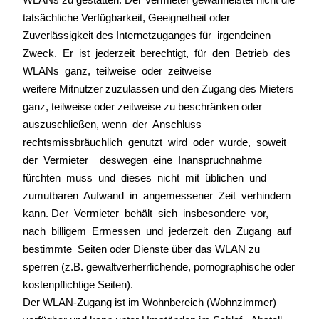
tatsächliche Verfügbarkeit, Geeignetheit oder
Zuverlässigkeit des Internetzuganges für irgendeinen
Zweck. Er ist jederzeit berechtigt, für den Betrieb des
WLANs ganz, teilweise oder zeitweise
weitere Mitnutzer zuzulassen und den Zugang des Mieters
ganz, teilweise oder zeitweise zu beschränken oder
auszuschließen, wenn der Anschluss
rechtsmissbräuchlich genutzt wird oder wurde, soweit
der Vermieter deswegen eine Inanspruchnahme
fürchten muss und dieses nicht mit üblichen und
zumutbaren Aufwand in angemessener Zeit verhindern
kann. Der Vermieter behält sich insbesondere vor,
nach billigem Ermessen und jederzeit den Zugang auf
bestimmte Seiten oder Dienste über das WLAN zu
sperren (z.B. gewaltverherrlichende, pornographische oder
kostenpflichtige Seiten).
Der WLAN-Zugang ist im Wohnbereich (Wohnzimmer)