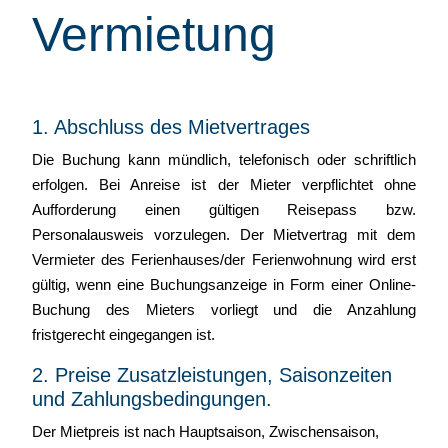
Vermietung
1. Abschluss des Mietvertrages
Die Buchung kann mündlich, telefonisch oder schriftlich
erfolgen. Bei Anreise ist der Mieter verpflichtet ohne
Aufforderung einen gültigen Reisepass bzw.
Personalausweis vorzulegen. Der Mietvertrag mit dem
Vermieter des Ferienhauses/der Ferienwohnung wird erst
gültig, wenn eine Buchungsanzeige in Form einer Online-
Buchung des Mieters vorliegt und die Anzahlung
fristgerecht eingegangen ist.
2. Preise Zusatzleistungen, Saisonzeiten
und Zahlungsbedingungen.
Der Mietpreis ist nach Hauptsaison, Zwischensaison,