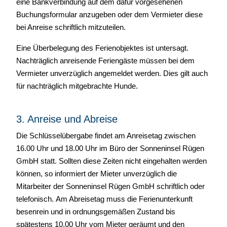
eine Bankverbindung auf dem dafür vorgesehenen
Buchungsformular anzugeben oder dem Vermieter diese
bei Anreise schriftlich mitzuteilen.
Eine Überbelegung des Ferienobjektes ist untersagt.
Nachträglich anreisende Feriengäste müssen bei dem
Vermieter unverzüglich angemeldet werden. Dies gilt auch
für nachträglich mitgebrachte Hunde.
3. Anreise und Abreise
Die Schlüsselübergabe findet am Anreisetag zwischen
16.00 Uhr und 18.00 Uhr im Büro der Sonneninsel Rügen
GmbH statt. Sollten diese Zeiten nicht eingehalten werden
können, so informiert der Mieter unverzüglich die
Mitarbeiter der Sonneninsel Rügen GmbH schriftlich oder
telefonisch. Am Abreisetag muss die Ferienunterkunft
besenrein und in ordnungsgemäßen Zustand bis
spätestens 10.00 Uhr vom Mieter geräumt und den