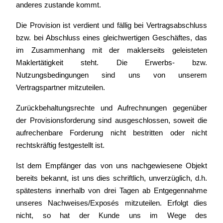
anderes zustande kommt.
Die Provision ist verdient und fällig bei Vertragsabschluss
bzw. bei Abschluss eines gleichwertigen Geschäftes, das
im Zusammenhang mit der maklerseits geleisteten
Maklertätigkeit steht. Die Erwerbs- bzw.
Nutzungsbedingungen sind uns von unserem
Vertragspartner mitzuteilen.
Zurückbehaltungsrechte und Aufrechnungen gegenüber
der Provisionsforderung sind ausgeschlossen, soweit die
aufrechenbare Forderung nicht bestritten oder nicht
rechtskräftig festgestellt ist.
Ist dem Empfänger das von uns nachgewiesene Objekt
bereits bekannt, ist uns dies schriftlich, unverzüglich, d.h.
spätestens innerhalb von drei Tagen ab Entgegennahme
unseres Nachweises/Exposés mitzuteilen. Erfolgt dies
nicht, so hat der Kunde uns im Wege des