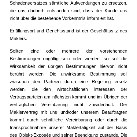
Schadensersatzes sämtliche Aufwendungen zu ersetzen,
die uns dadurch entstanden sind, dass der Kunde uns
nicht über die bestehende Vorkenntnis informiert hat.
Erfüllungsort und Gerichtsstand ist der Geschäftssitz des
Maklers.
Sollten eine oder mehrere der vorstehenden
Bestimmungen ungültig sein oder werden, so soll die
Wirksamkeit der übrigen Bestimmungen hiervon nicht
berührt werden. Die unwirksame Bestimmung soll
zwischen den Parteien durch eine Regelung ersetz
werden, die den wirtschaftlichen Interessen der
Vertragsparteien am nächsten kommt und im Übrigen der
vertraglichen Vereinbarung nicht zuwiderläuft. Der
Maklervertrag mit uns und/oder unserem Beauftragten
kommt durch schriftliche Vereinbarung oder durch die
Inanspruchnahme unserer Maklertätigkeit auf der Basis
des Objekt-Exposés und seiner Beendigung zustande. Die