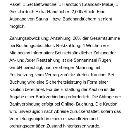
Paket: 1 Set Bettwäsche, 1 Handtuch (Standart- Maße) 1
Geschirrtuch Extra-Handtücher: 2,00€/Stück. Eine
Ausgabe von Sauna – bzw. Badehandtüchern ist nicht
möglich.
Zahlungsabwicklung: Anzahlung: 20% der Gesamtsumme
bei Buchungsabschluss Restzahlung: 4 Wochen vor
Mietbeginn Information: Bei nichtpünktlicher Zahlung der
An- und /oder Restzahlung ist die Sonneninsel Rügen
GmbH berechtigt, nach vorheriger Mahnung mit
Fristsetzung, vom Vertrag zurückzutreten. Kaution: Bei
Buchung wird eine Sicherheitsleistung in Form einer
Kaution berechnet. Für die Erstattung der Kaution ist die
Angabe einer Bankverbindung erforderlich. Die Abfrage der
Bankverbindung erfolgt bei Online- Buchung. Die Kaution
wird unverzüglich nach Abreise zurückerstattet, sofern das
Vermietungsobjekt in einem einwandfreien und
ordnungsgemäßen Zustand hinterlassen wurde.