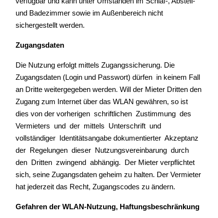
verfügbar und kann unter Umständen im Schlaf-, Abstell-
und Badezimmer sowie im Außenbereich nicht
sichergestellt werden.
Zugangsdaten
Die Nutzung erfolgt mittels Zugangssicherung. Die
Zugangsdaten (Login und Passwort) dürfen in keinem Fall
an Dritte weitergegeben werden. Will der Mieter Dritten den
Zugang zum Internet über das WLAN gewähren, so ist
dies von der vorherigen schriftlichen Zustimmung des
Vermieters und der mittels Unterschrift und
vollständiger Identitätsangabe dokumentierter Akzeptanz
der Regelungen dieser Nutzungsvereinbarung durch
den Dritten zwingend abhängig. Der Mieter verpflichtet
sich, seine Zugangsdaten geheim zu halten. Der Vermieter
hat jederzeit das Recht, Zugangscodes zu ändern.
Gefahren der WLAN-Nutzung, Haftungsbeschränkung