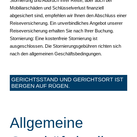
Stornierung und Abbruch Ihrer Reise, aber auch bei
Mobiliarschäden und Schlüsselverlust finanziell
abgesichert sind, empfehlen wir Ihnen den Abschluss einer
Reiseversicherung. Ein unverbindliches Angebot unserer
Reiseversicherung erhalten Sie nach Ihrer Buchung.
Stornierung: Eine kostenfreie Stornierung ist
ausgeschlossen. Die Stornierungsgebühren richten sich
nach den allgemeinen Geschäftsbedingungen.
GERICHTSSTAND UND GERICHTSORT IST
BERGEN AUF RÜGEN.
Allgemeine