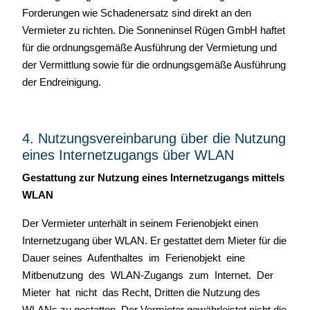
Forderungen wie Schadenersatz sind direkt an den
Vermieter zu richten. Die Sonneninsel Rügen GmbH haftet
für die ordnungsgemäße Ausführung der Vermietung und
der Vermittlung sowie für die ordnungsgemäße Ausführung
der Endreinigung.
4. Nutzungsvereinbarung über die Nutzung
eines Internetzugangs über WLAN
Gestattung zur Nutzung eines Internetzugangs mittels
WLAN
Der Vermieter unterhält in seinem Ferienobjekt einen
Internetzugang über WLAN. Er gestattet dem Mieter für die
Dauer seines Aufenthaltes im Ferienobjekt eine
Mitbenutzung des WLAN-Zugangs zum Internet. Der
Mieter hat nicht das Recht, Dritten die Nutzung des
WLANs zu gestatten. Der Vermieter gewährleistet nicht die