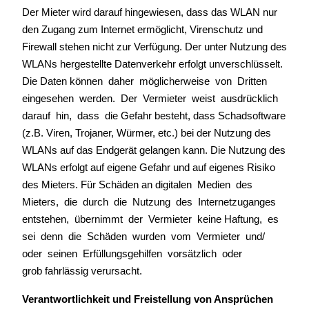
Der Mieter wird darauf hingewiesen, dass das WLAN nur
den Zugang zum Internet ermöglicht, Virenschutz und
Firewall stehen nicht zur Verfügung. Der unter Nutzung des
WLANs hergestellte Datenverkehr erfolgt unverschlüsselt.
Die Daten können daher möglicherweise von Dritten
eingesehen werden. Der Vermieter weist ausdrücklich
darauf hin, dass die Gefahr besteht, dass Schadsoftware
(z.B. Viren, Trojaner, Würmer, etc.) bei der Nutzung des
WLANs auf das Endgerät gelangen kann. Die Nutzung des
WLANs erfolgt auf eigene Gefahr und auf eigenes Risiko
des Mieters. Für Schäden an digitalen Medien des
Mieters, die durch die Nutzung des Internetzuganges
entstehen, übernimmt der Vermieter keine Haftung, es
sei denn die Schäden wurden vom Vermieter und/
oder seinen Erfüllungsgehilfen vorsätzlich oder
grob fahrlässig verursacht.
Verantwortlichkeit und Freistellung von Ansprüchen