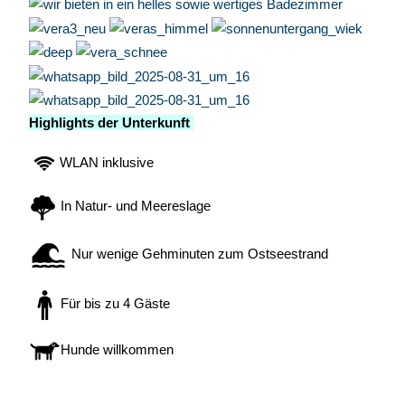
Highlights der Unterkunft
WLAN inklusive
In Natur- und Meereslage
Nur wenige Gehminuten zum Ostseestrand
Für bis zu 4 Gäste
Hunde willkommen