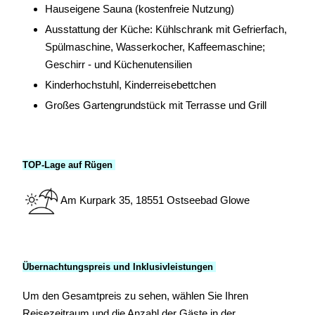
Hauseigene Sauna (kostenfreie Nutzung)
Ausstattung der Küche: Kühlschrank mit Gefrierfach,
Spülmaschine, Wasserkocher, Kaffeemaschine;
Geschirr - und Küchenutensilien
Kinderhochstuhl, Kinderreisebettchen
Großes Gartengrundstück mit Terrasse und Grill
TOP-Lage auf Rügen
Am Kurpark 35, 18551 Ostseebad Glowe
Übernachtungspreis und Inklusivleistungen
Um den Gesamtpreis zu sehen, wählen Sie Ihren
Reisezeitraum und die Anzahl der Gäste in der