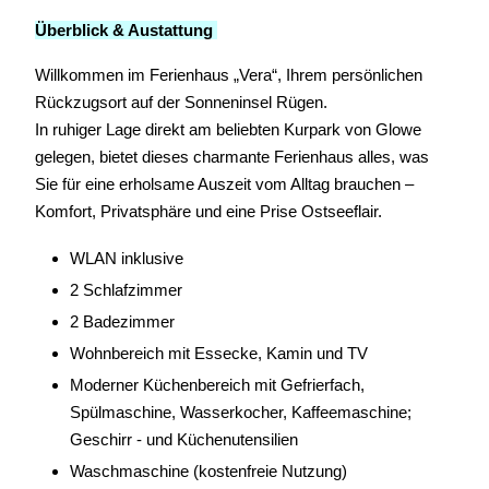
Überblick & Austattung
Willkommen im Ferienhaus „Vera“, Ihrem persönlichen
Rückzugsort auf der Sonneninsel Rügen.
In ruhiger Lage direkt am beliebten Kurpark von Glowe
gelegen, bietet dieses charmante Ferienhaus alles, was
Sie für eine erholsame Auszeit vom Alltag brauchen –
Komfort, Privatsphäre und eine Prise Ostseeflair.
WLAN inklusive
2 Schlafzimmer
2 Badezimmer
Wohnbereich mit Essecke, Kamin und TV
Moderner Küchenbereich mit Gefrierfach,
Spülmaschine, Wasserkocher, Kaffeemaschine;
Geschirr - und Küchenutensilien
Waschmaschine (kostenfreie Nutzung)