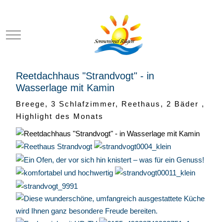
Mobile Menu Toggle
Reetdachhaus "Strandvogt" - in
Wasserlage mit Kamin
Breege, 3 Schlafzimmer, Reethaus, 2 Bäder ,
Highlight des Monats