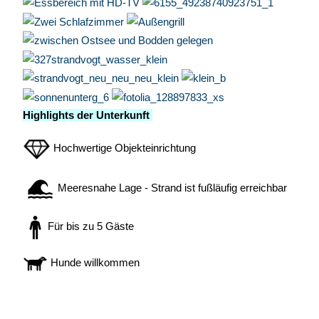
Highlights der Unterkunft
Hochwertige Objekteinrichtung
Meeresnahe Lage - Strand ist fußläufig erreichbar
Für bis zu 5 Gäste
Hunde willkommen