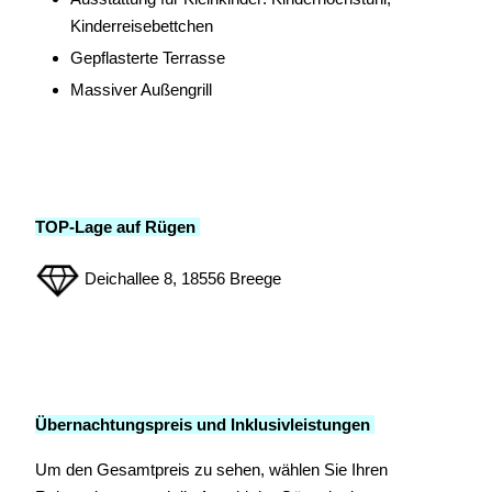
Kinderreisebettchen
Gepflasterte Terrasse
Massiver Außengrill
TOP-Lage auf Rügen
Deichallee 8, 18556 Breege
Übernachtungspreis und Inklusivleistungen
Um den Gesamtpreis zu sehen, wählen Sie Ihren